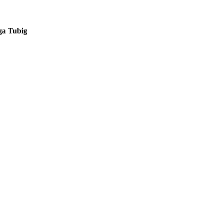
ga Tubig