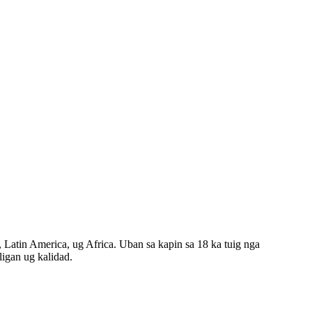
Latin America, ug Africa. Uban sa kapin sa 18 ka tuig nga
igan ug kalidad.