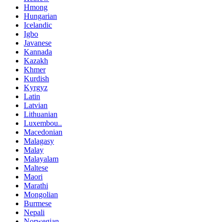
Hmong
Hungarian
Icelandic
Igbo
Javanese
Kannada
Kazakh
Khmer
Kurdish
Kyrgyz
Latin
Latvian
Lithuanian
Luxembou..
Macedonian
Malagasy
Malay
Malayalam
Maltese
Maori
Marathi
Mongolian
Burmese
Nepali
Norwegian