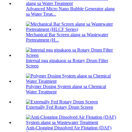
Advanced Micro Nano Bubble Generator alang
sa Water Treat...
Mechanical Bar Screen alang sa Wastewater
Pretreatment (H...
Internal nga gipakaon sa Rotary Drum Filter
Screen
Polymer Dosing System alang sa Chemical
Water Treatment
Externally Fed Rotary Drum Screen
Anti-Clogging Dissolved Air Flotation (DAF)