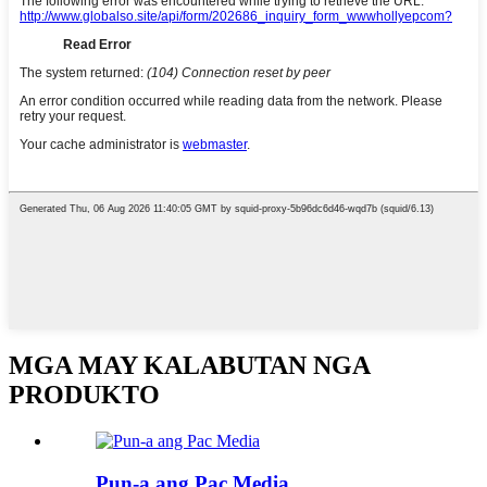
MGA MAY KALABUTAN NGA
PRODUKTO
Pun-a ang Pac Media