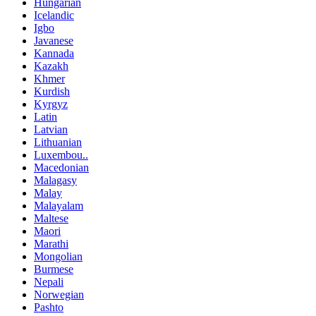
Hungarian
Icelandic
Igbo
Javanese
Kannada
Kazakh
Khmer
Kurdish
Kyrgyz
Latin
Latvian
Lithuanian
Luxembou..
Macedonian
Malagasy
Malay
Malayalam
Maltese
Maori
Marathi
Mongolian
Burmese
Nepali
Norwegian
Pashto