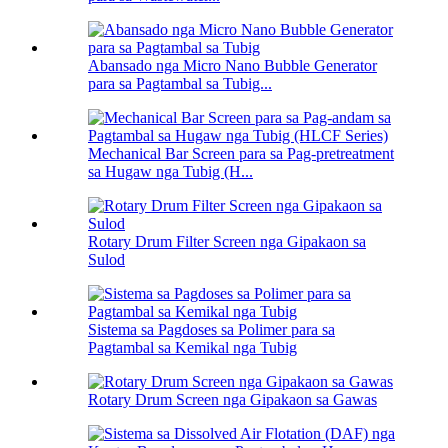
Abansado nga Micro Nano Bubble Generator
para sa Pagtambal sa Tubig...
Mechanical Bar Screen para sa Pag-pretreatment
sa Hugaw nga Tubig (H...
Rotary Drum Filter Screen nga Gipakaon sa
Sulod
Sistema sa Pagdoses sa Polimer para sa
Pagtambal sa Kemikal nga Tubig
Rotary Drum Screen nga Gipakaon sa Gawas