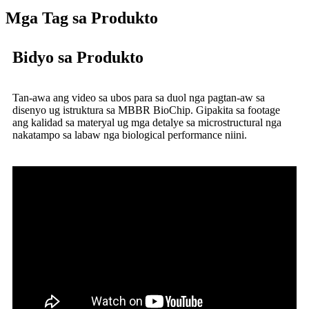
Mga Tag sa Produkto
Bidyo sa Produkto
Tan-awa ang video sa ubos para sa duol nga pagtan-aw sa
disenyo ug istruktura sa MBBR BioChip. Gipakita sa footage
ang kalidad sa materyal ug mga detalye sa microstructural nga
nakatampo sa labaw nga biological performance niini.