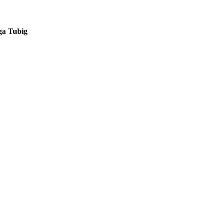
ga Tubig