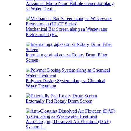
Advanced Micro Nano Bubble Generator alang
sa Water Treat...
Mechanical Bar Screen alang sa Wastewater
Pretreatment (H...
Internal nga gipakaon sa Rotary Drum Filter
Screen
Polymer Dosing System alang sa Chemical
Water Treatment
Externally Fed Rotary Drum Screen
Anti-Clogging Dissolved Air Flotation (DAF)
System f...