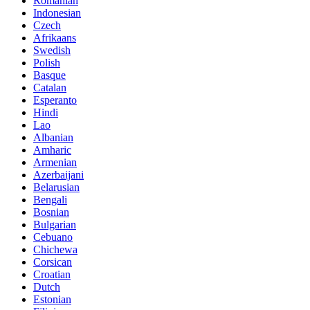
Romanian
Indonesian
Czech
Afrikaans
Swedish
Polish
Basque
Catalan
Esperanto
Hindi
Lao
Albanian
Amharic
Armenian
Azerbaijani
Belarusian
Bengali
Bosnian
Bulgarian
Cebuano
Chichewa
Corsican
Croatian
Dutch
Estonian