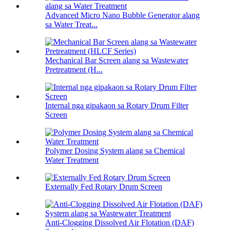
Advanced Micro Nano Bubble Generator alang
sa Water Treat...
Mechanical Bar Screen alang sa Wastewater
Pretreatment (H...
Internal nga gipakaon sa Rotary Drum Filter
Screen
Polymer Dosing System alang sa Chemical
Water Treatment
Externally Fed Rotary Drum Screen
Anti-Clogging Dissolved Air Flotation (DAF)