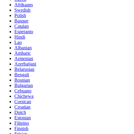
Afrikaans
Swedish
Polish
Basque
Catalan
Esperanto
Hindi
Lao
Albanian
Amharic
Armenian
Azerbaijani
Belarusian
Bengali
Bosnian
Bulgarian
Cebuano
Chichewa
Corsican
Croatian
Dutch
Estonian
Filipino
Finnish
Frisian