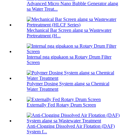
Advanced Micro Nano Bubble Generator alang
sa Water Treat...
Mechanical Bar Screen alang sa Wastewater
Pretreatment (H...
Internal nga gipakaon sa Rotary Drum Filter
Screen
Polymer Dosing System alang sa Chemical
Water Treatment
Externally Fed Rotary Drum Screen
Anti-Clogging Dissolved Air Flotation (DAF)
System f...