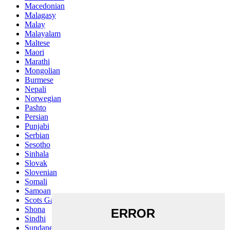
Macedonian
Malagasy
Malay
Malayalam
Maltese
Maori
Marathi
Mongolian
Burmese
Nepali
Norwegian
Pashto
Persian
Punjabi
Serbian
Sesotho
Sinhala
Slovak
Slovenian
Somali
Samoan
Scots Gaelic
Shona
Sindhi
Sundanese