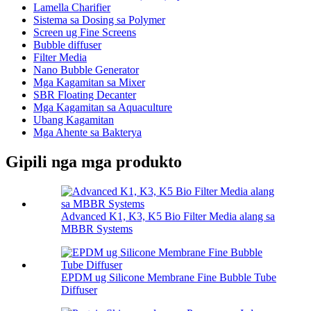
Lamella Charifier
Sistema sa Dosing sa Polymer
Screen ug Fine Screens
Bubble diffuser
Filter Media
Nano Bubble Generator
Mga Kagamitan sa Mixer
SBR Floating Decanter
Mga Kagamitan sa Aquaculture
Ubang Kagamitan
Mga Ahente sa Bakterya
Gipili nga mga produkto
Advanced K1, K3, K5 Bio Filter Media alang sa
MBBR Systems
EPDM ug Silicone Membrane Fine Bubble Tube
Diffuser